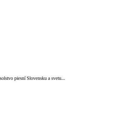
olstvo piesní Slovensku a svetu...