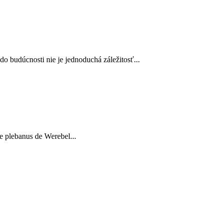
 budúcnosti nie je jednoduchá záležitosť...
 plebanus de Werebel...